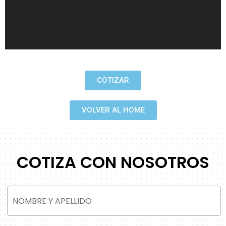
COTIZAR
VOLVER AL HOME
COTIZA CON NOSOTROS