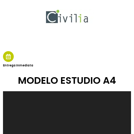
Entrega Inmediata
MODELO ESTUDIO A4